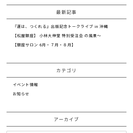
最新記事
『運は、つくれる』出版記念トークライブ in 沖縄
【松屋銀座】 小林大伸堂 特別受注会 の風景～
【銀座サロン 6月・７月・８月】
カテゴリ
イベント情報
お知らせ
アーカイブ