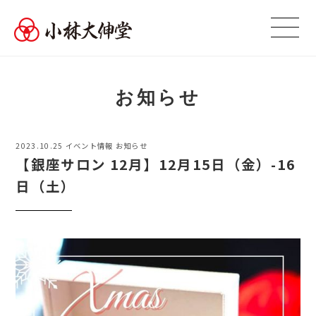
お知らせ
2023.10.25
イベント情報
お知らせ
【銀座サロン 12月】12月15日（金）-16
日（土）