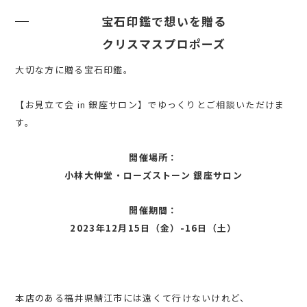
宝石印鑑で想いを贈る
クリスマスプロポーズ
大切な方に贈る宝石印鑑。
【お見立て会 in 銀座サロン】でゆっくりとご相談いただけま
す。
開催場所：
小林大伸堂・ローズストーン 銀座サロン
開催期間：
2023年12月15日（金）-16日（土）
本店のある福井県鯖江市には遠くて行けないけれど、