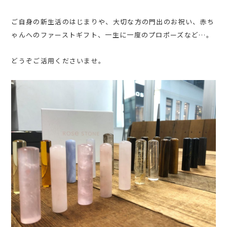
ご自身の新生活のはじまりや、大切な方の門出のお祝い、赤ち
ゃんへのファーストギフト、一生に一度のプロポーズなど…。
どうぞご活用くださいませ。