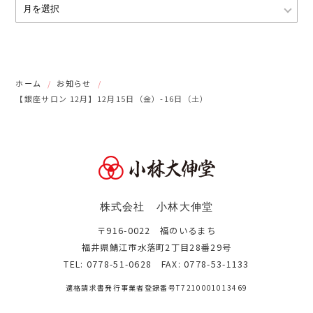
ホーム
お知らせ
【銀座サロン 12月】12月15日（金）-16日（土）
株式会社 小林大伸堂
〒916-0022 福のいるまち
福井県鯖江市水落町2丁目28番29号
TEL: 0778-51-0628 FAX: 0778-53-1133
適格請求書発行事業者登録番号
T7210001013469