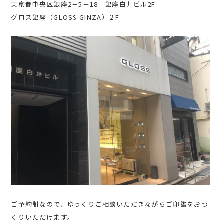
東京都中央区銀座2－5－18 銀座白井ビル2F
グロス銀座（GLOSS GINZA）２F
ご予約制なので、ゆっくりご相談いただきながらご印鑑をおつ
くりいただけます。