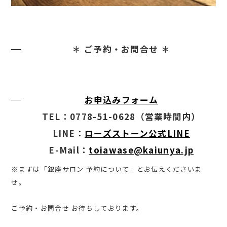
＊ ご予約・お問合せ ＊
お申込みフォーム
TEL：0778-51-0628
（営業時間内）
LINE：
ローズストーン公式LINE
E-Mail：
toiawase@kaiunya.jp
※まずは「銀座サロン 予約について」とお伝えくださいま
せ。
ご予約・お問合せ お待ちしております。