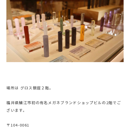
場所は グロス銀座２階。
福井県鯖江市初の有名メガネブランドショップビルの2階でご
ざいます。
〒104-0061