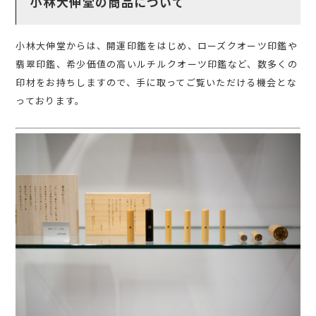
小林大伸堂の商品について
小林大伸堂からは、開運印鑑をはじめ、ローズクオーツ印鑑や
翡翠印鑑、希少価値の高いルチルクオーツ印鑑など、数多くの
印材をお持ちしますので、手に取ってご覧いただける機会とな
っております。