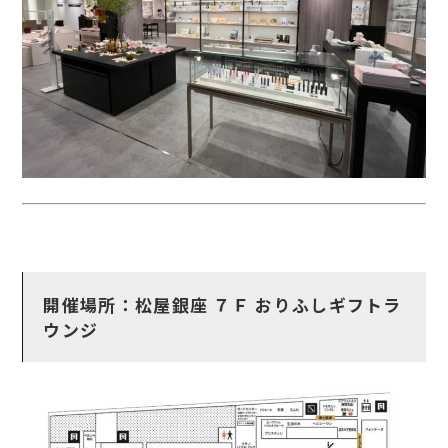
開催場所：松屋銀座 ７Ｆ おりふしギフトラ
ウンジ