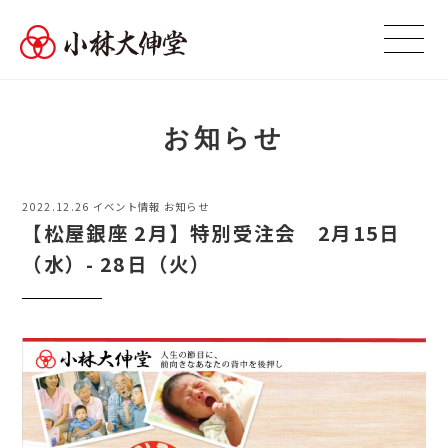
お知らせ
2022.12.26
イベント情報
お知らせ
【松屋銀座 2月】特別受注会 2月15日
（水）- 28日（火）