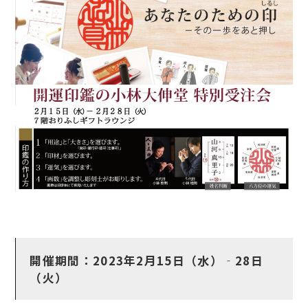
開催期間：2023年2月15日（水）‐28日
（火）