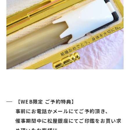
【WEB限定 ご予約特典】
事前にお電話かメールにてご予約頂き、
催事期間中に松屋銀座にてご印鑑をお買い求