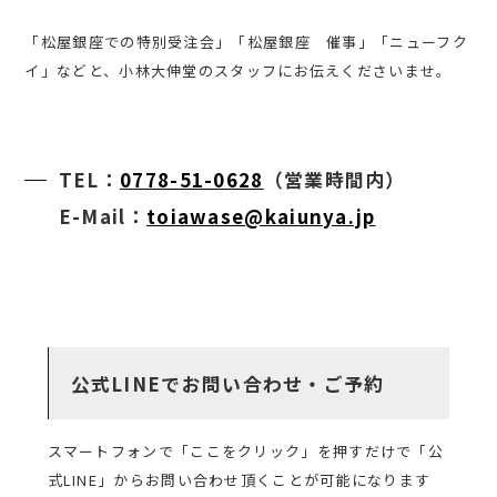
「松屋銀座での特別受注会」「松屋銀座 催事」「ニューフク
イ」などと、小林大伸堂のスタッフにお伝えくださいませ。
TEL：
0778-51-0628
（営業時間内）
E-Mail：
toiawase@kaiunya.jp
公式LINEでお問い合わせ・ご予約
スマートフォンで「ここをクリック」を押すだけで「公
式LINE」からお問い合わせ頂くことが可能になります