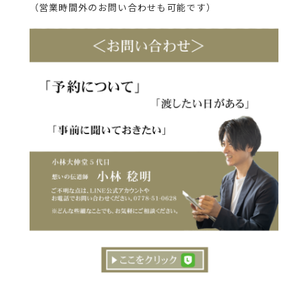
（営業時間外のお問い合わせも可能です）