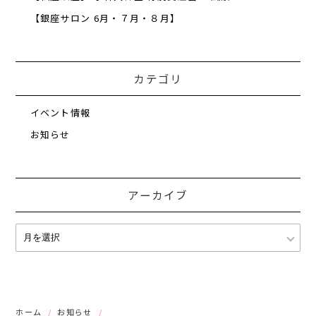
【銀座サロン 6月・７月・８月】
カテゴリ
イベント情報
お知らせ
アーカイブ
ホーム
お知らせ