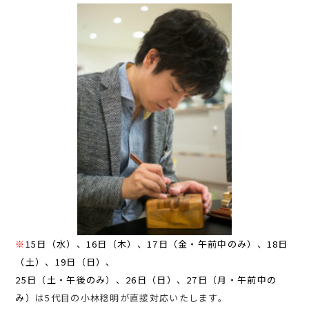
※
15日（水）、16日（木）、17日（金・午前中のみ）、18日
（土）、19日（日）、
25日（土・午後のみ）、26日（日）、27日（月・午前中の
み）
は5代目の小林稔明が直接対応いたします。