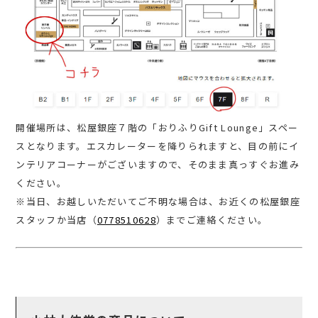
開催場所は、松屋銀座７階の「おりふりGift Lounge」スペー
スとなります。エスカレーターを降りられますと、目の前にイ
ンテリアコーナーがございますので、そのまま真っすぐお進み
ください。
※当日、お越しいただいてご不明な場合は、お近くの松屋銀座
スタッフか当店（
0778510628
）までご連絡ください。