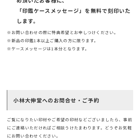
め頂いたお客様に、
「印鑑ケースメッセージ」
を無料で刻印いた
します。
※お問い合わせの際に特典希望とお申しつけください。
※新品の印鑑1本以上ご購入の方に限ります。
※ケースメッセージは1本分となります。
小林大伸堂へのお問合せ・ご予約
ご覧になりたい印材やご希望の印材などございましたら、事前
にご連絡いただければご相談うけたまわります。どうぞお気軽
にお問い合わせください。