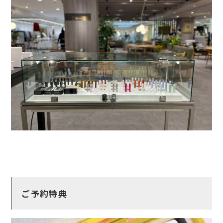
ご予約特典