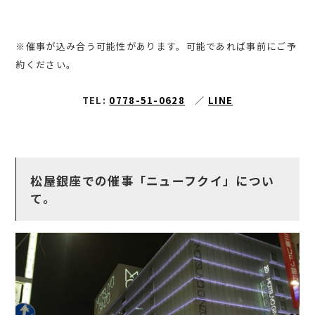
※催事が込み合う可能性があります。可能であれば事前にご予
約ください。
TEL:
0778-51-0628
／
LINE
松屋銀座での催事「ニューフクイ」につい
て。