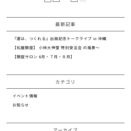
最新記事
『運は、つくれる』出版記念トークライブ in 沖縄
【松屋銀座】 小林大伸堂 特別受注会 の風景～
【銀座サロン 6月・７月・８月】
カテゴリ
イベント情報
お知らせ
アーカイブ