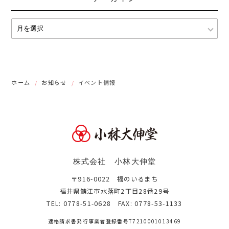
ホーム
お知らせ
イベント情報
株式会社 小林大伸堂
〒916-0022 福のいるまち
福井県鯖江市水落町2丁目28番29号
TEL: 0778-51-0628 FAX: 0778-53-1133
適格請求書発行事業者登録番号
T7210001013469